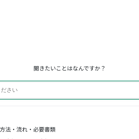
聞きたいことはなんですか？
方法・流れ・必要書類