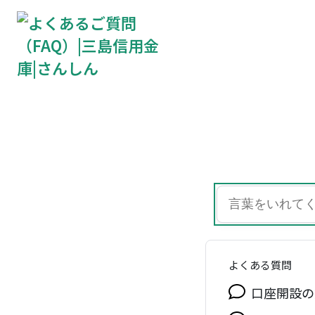
よくある質問
口座開設の