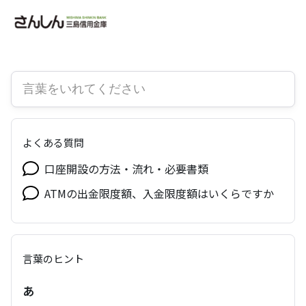
よくある質問
口座開設の方法・流れ・必要書類
ATMの出金限度額、入金限度額はいくらですか
言葉のヒント
あ